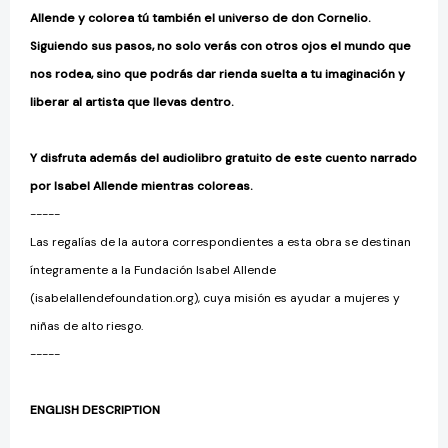
Allende y colorea tú también el universo de don Cornelio.
Siguiendo sus pasos, no solo verás con otros ojos el mundo que
nos rodea, sino que podrás dar rienda suelta a tu imaginación y
liberar al artista que llevas dentro.
Y disfruta además del audiolibro gratuito de este cuento narrado
por Isabel Allende mientras coloreas.
-----
Las regalías de la autora correspondientes a esta obra se destinan
íntegramente a la Fundación Isabel Allende
(isabelallendefoundation.org), cuya misión es ayudar a mujeres y
niñas de alto riesgo.
-----
ENGLISH DESCRIPTION