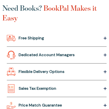
Need Books?
BookPal Makes it
Easy
Free Shipping
Dedicated Account Managers
Flexible Delivery Options
Sales Tax Exemption
Price Match Guarantee