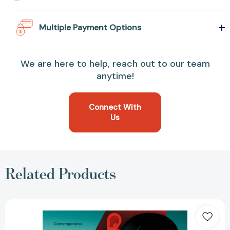
Multiple Payment Options
We are here to help, reach out to our team
anytime!
Connect With
Us
Related Products
La
ninfa
inconstante
/