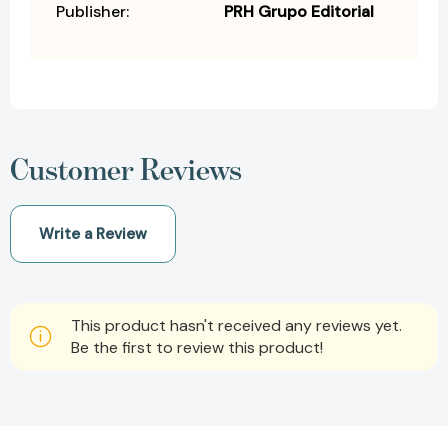
Publisher:
PRH Grupo Editorial
Customer Reviews
Write a Review
This product hasn't received any reviews yet.
Be the first to review this product!