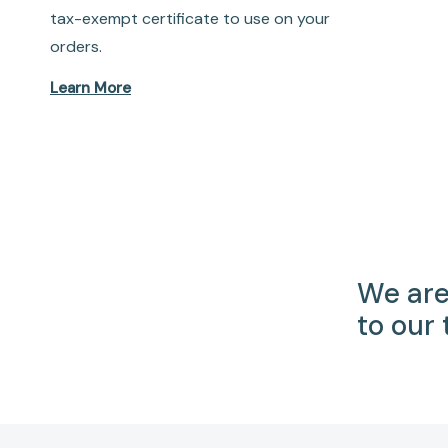
tax-exempt certificate to use on your
orders.
Learn More
We are
to our