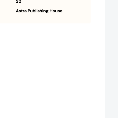
32
Astra Publishing House