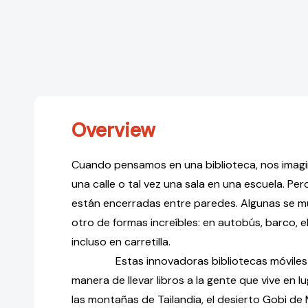
Overview
Cuando pensamos en una biblioteca, nos imagi
una calle o tal vez una sala en una escuela. Per
están encerradas entre paredes. Algunas se m
otro de formas increíbles: en autobús, barco, el
incluso en carretilla.
Estas innovadoras bibliotecas móviles su
manera de llevar libros a la gente que vive en
las montañas de Tailandia, el desierto Gobi de