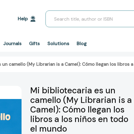
Search
Help
Solutions
Blog
Journals
Gifts
s un camello (My Librarian is a Camel): Cómo llegan los libros
Mi bibliotecaria es un
camello (My Librarian is a
Camel): Cómo llegan los
libros a los niños en todo
el mundo