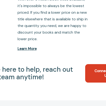
it's impossible to always be the lowest
priced. If you find a lower price on a new
title elsewhere that is available to ship in
the quantity you need, we are happy to
discount your books and match the
lower price.
Learn More
 here to help, reach out
Conne
 team anytime!