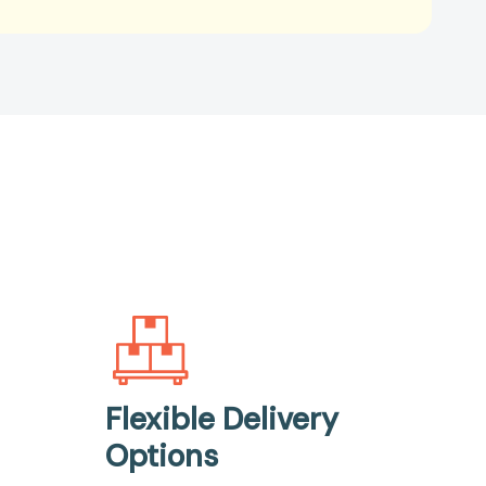
Flexible Delivery
Options