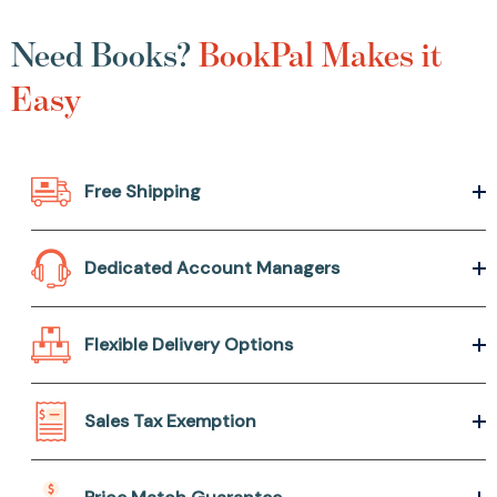
Need Books?
BookPal Makes it
Easy
Free Shipping
Dedicated Account Managers
Flexible Delivery Options
Sales Tax Exemption