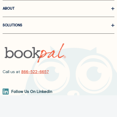
ABOUT
SOLUTIONS
Call us at
866-522-6657
Follow Us On Linkedin