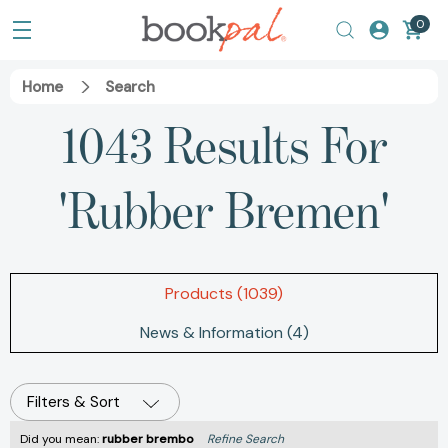
0
Home
Search
1043 Results For
'rubber Bremen'
Products (1039)
News & Information (4)
Filters & Sort
Did you mean:
rubber brembo
Refine Search