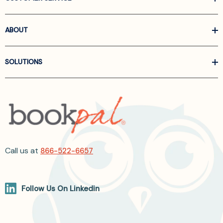
ABOUT
SOLUTIONS
Call us at
866-522-6657
Follow Us On Linkedin