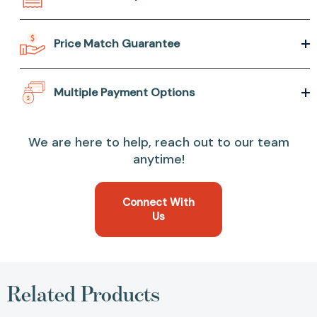
Price Match Guarantee
Multiple Payment Options
We are here to help, reach out to our team
anytime!
Connect With
Us
Related Products