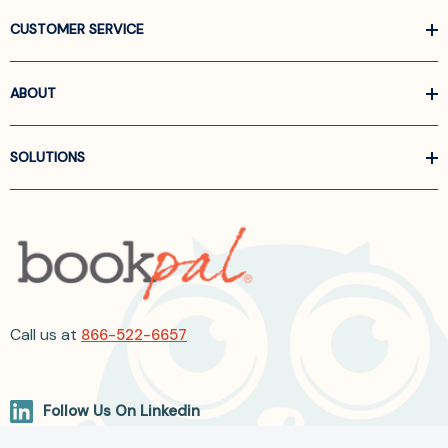
CUSTOMER SERVICE
ABOUT
SOLUTIONS
Call us at
866-522-6657
Follow Us On Linkedin