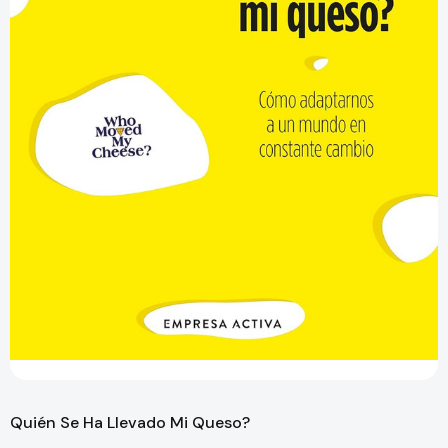
Quién Se Ha Llevado Mi Queso?