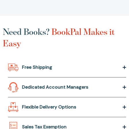
Need Books?
BookPal Makes it
Easy
Free Shipping
Dedicated Account Managers
Flexible Delivery Options
Sales Tax Exemption