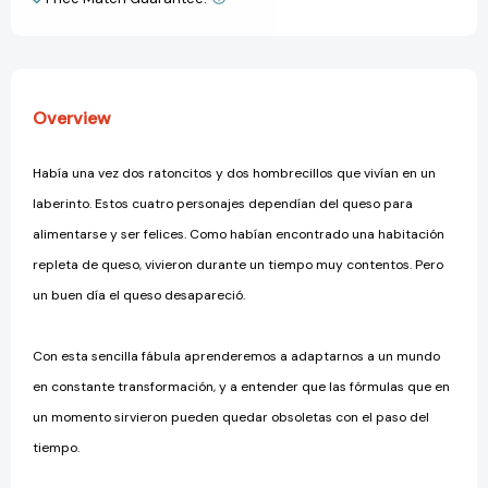
View All Wish List
Overview
Había una vez dos ratoncitos y dos hombrecillos que vivían en un
laberinto. Estos cuatro personajes dependían del queso para
alimentarse y ser felices. Como habían encontrado una habitación
repleta de queso, vivieron durante un tiempo muy contentos. Pero
un buen día el queso desapareció.
Con esta sencilla fábula aprenderemos a adaptarnos a un mundo
en constante transformación, y a entender que las fórmulas que en
un momento sirvieron pueden quedar obsoletas con el paso del
tiempo.