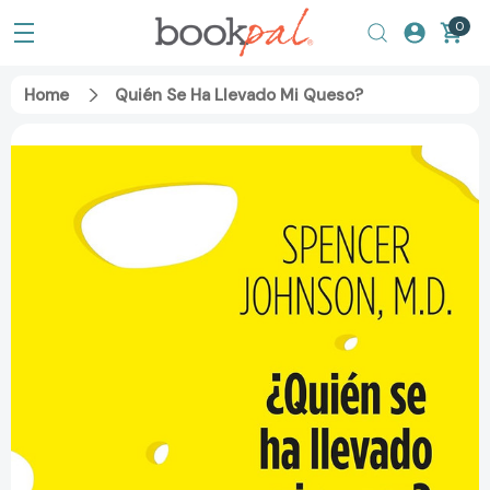
0
Home
Quién Se Ha Llevado Mi Queso?